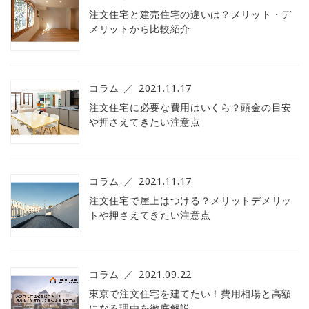
注文住宅と建売住宅の違いは？メリット・デ
メリットから比較紹介
コラム
2021.11.17
注文住宅に必要な費用はいくら？頭金の目安
や押さえてきたい注意点
コラム
2021.11.17
注文住宅で屋上はつける？メリットデメリッ
トや押さえてきたい注意点
コラム
2021.09.22
東京で注文住宅を建てたい！費用相場と高額
になる理由を徹底解説