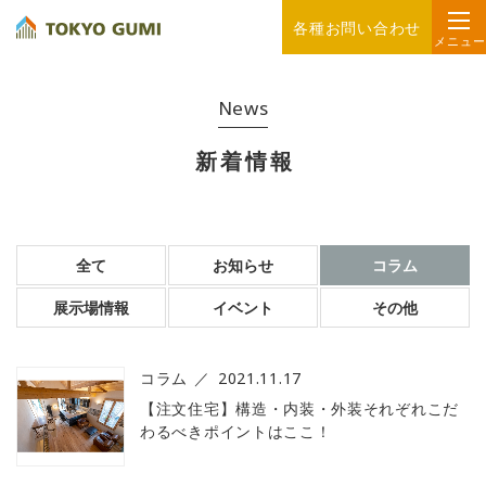
各種お問い合わせ
メニュー
News
新着情報
全て
お知らせ
コラム
展示場情報
イベント
その他
コラム
2021.11.17
【注文住宅】構造・内装・外装それぞれこだ
わるべきポイントはここ！