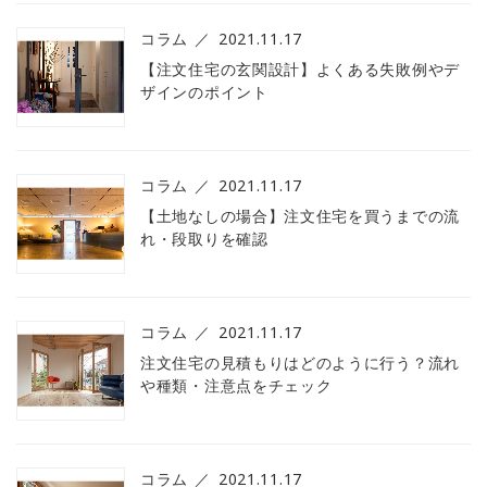
コラム
2021.11.17
【注文住宅の玄関設計】よくある失敗例やデ
ザインのポイント
コラム
2021.11.17
【土地なしの場合】注文住宅を買うまでの流
れ・段取りを確認
コラム
2021.11.17
注文住宅の見積もりはどのように行う？流れ
や種類・注意点をチェック
コラム
2021.11.17