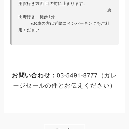
用賀行き方面 目の前に止まります。
・恵
比寿行き 徒歩1分
※お車の方は近隣コインパーキングをご利
用ください
お問い合わせ：
03-5491-8777（ガレ
ージセールの件とお伝えください）