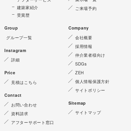
建築家紹介
ご来場予約
受賞歴
Group
Company
グループ一覧
会社概要
採用情報
Instagram
仲介業者様向け
詳細
SDGs
ZEH
Price
個人情報保護方針
見積はこちら
サイトポリシー
Contact
Sitemap
お問い合わせ
サイトマップ
資料請求
アフターサポート窓口