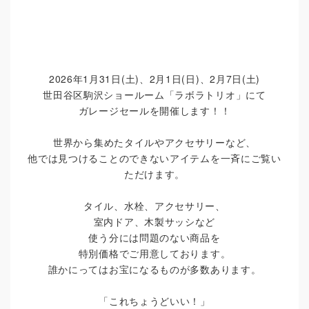
2026年1月31日(土)、2月1日(日)、2月7日(土)
世田谷区駒沢ショールーム「ラボラトリオ」にて
ガレージセールを開催します！！
世界から集めたタイルやアクセサリーなど、
他では見つけることのできないアイテムを一斉にご覧い
ただけます。
タイル、水栓、アクセサリー、
室内ドア、木製サッシなど
使う分には問題のない商品を
特別価格でご用意しております。
誰かにってはお宝になるものが多数あります。
「これちょうどいい！」