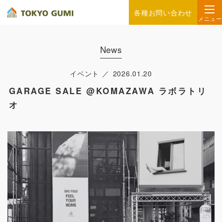
各種お問い合わせ
メニュー
News
イベント
2026.01.20
GARAGE SALE @KOMAZAWA ラボラトリ
オ