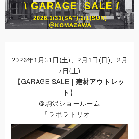
2026年1月31日(土)、2月1日(日)、2月
7日(土)
【GARAGE SALE
｜建材アウトレッ
ト
】
＠駒沢ショールーム
「ラボラトリオ」