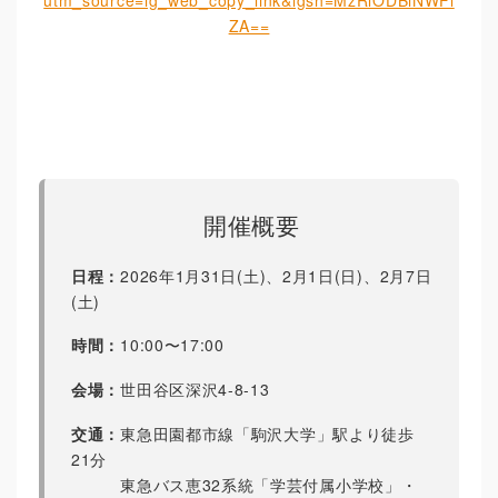
ZA==
開催概要
日程：
2026年1月31日(土)、2月1日(日)、2月7日
(土)
時間：
10:00〜17:00
会場：
世田谷区深沢4-8-13
交通：
東急田園都市線「駒沢大学」駅より徒歩
21分
東急バス恵32系統「学芸付属小学校」・