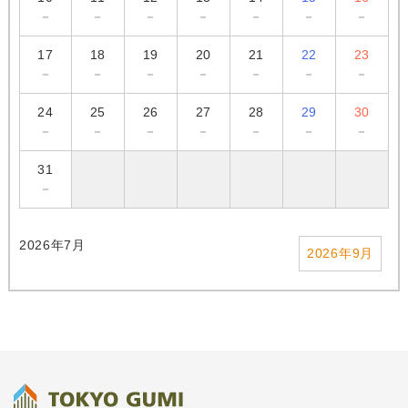
－
－
－
－
－
－
－
17
18
19
20
21
22
23
－
－
－
－
－
－
－
24
25
26
27
28
29
30
－
－
－
－
－
－
－
31
－
2026年7月
2026年9月