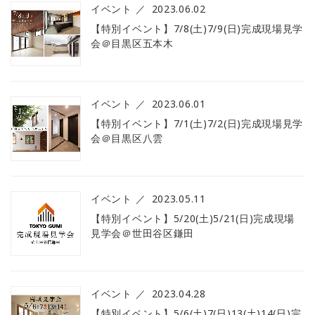
イベント
2023.06.02
【特別イベント】7/8(土)7/9(日)完成現場見学
会＠目黒区五本木
イベント
2023.06.01
【特別イベント】7/1(土)7/2(日)完成現場見学
会＠目黒区八雲
イベント
2023.05.11
【特別イベント】5/20(土)5/21(日)完成現場
見学会＠世田谷区鎌田
イベント
2023.04.28
【特別イベント】5/6(土)7(日)13(土)14(日)完